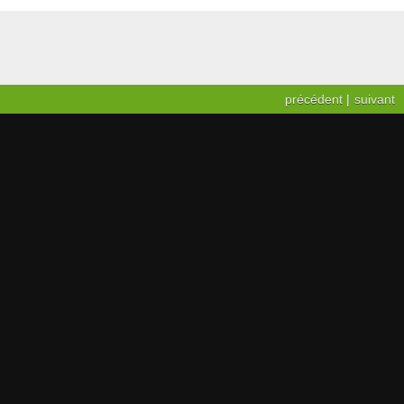
précédent
|
suivant