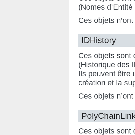
(Nomes d’Entité
Ces objets n’ont
IDHistory
Ces objets sont 
(Historique des
Ils peuvent être 
création et la s
Ces objets n’ont
PolyChainLin
Ces objets sont 